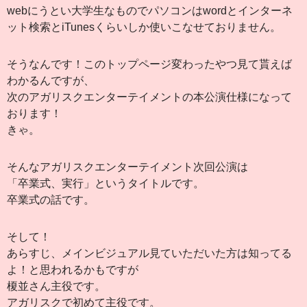
webにうとい大学生なものでパソコンはwordとインターネ
ット検索とiTunesくらいしか使いこなせておりません。
そうなんです！このトップページ変わったやつ見て貰えば
わかるんですが、
次のアガリスクエンターテイメントの本公演仕様になって
おります！
きゃ。
そんなアガリスクエンターテイメント次回公演は
「卒業式、実行」というタイトルです。
卒業式の話です。
そして！
あらすじ、メインビジュアル見ていただいた方は知ってる
よ！と思われるかもですが
榎並さん主役です。
アガリスクで初めて主役です。