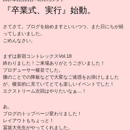
『卒業式、実行』始動。
さてさて。ブログを始めますといいつつ、また日にちが経
ってしまいました。
ごめんなさい。
まずは新宿コントレックスVol.18
終わりました！ご来場ありがとうございました！
プロデューサー榎並でした。
腰のことでの降板などで大変なご迷惑をお掛けしました
が、榎並的に見ていてとても楽しいイベントでした！
エクストリーム次回はやりたいなぁ…！
あ。
ブログのトップページ変わりました！
レイアウトもちょっと！
冨坂大先生がやってくれました。