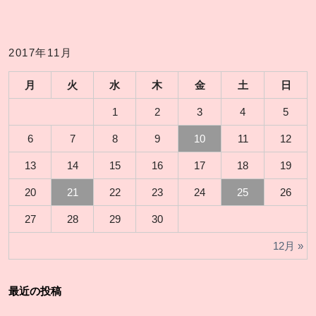
2017年11月
月
火
水
木
金
土
日
1
2
3
4
5
6
7
8
9
10
11
12
13
14
15
16
17
18
19
20
21
22
23
24
25
26
27
28
29
30
12月 »
最近の投稿