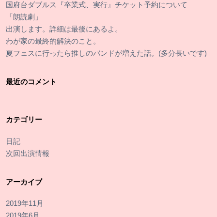
国府台ダブルス『卒業式、実行』チケット予約について
「朗読劇」
出演します。詳細は最後にあるよ。
わが家の最終的解決のこと。
夏フェスに行ったら推しのバンドが増えた話。(多分長いです)
最近のコメント
カテゴリー
日記
次回出演情報
アーカイブ
2019年11月
2019年6月