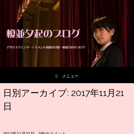
メニュー
コンテンツへスキップ
日別アーカイブ:
2017年11月21
日
2017年11月21日
-
0件のコメント