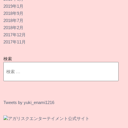
2019年1月
2018年9月
2018年7月
2018年2月
2017年12月
2017年11月
検索
Tweets by yuki_enami1216