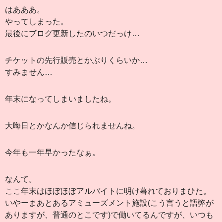
はあああ。
やってしまった。
最後にブログ更新したのいつだっけ…
チケットの先行販売とかぶりくらいか…
すみません…
年末になってしまいましたね。
大晦日とかなんか信じられませんね。
今年も一年早かったなぁ。
なんて。
ここ年末はほぼほぼアルバイトに明け暮れておりまひた。
いやーまあとあるアミューズメント施設(こう言うと語弊が
ありますが、普通のとこです)で働いてるんですが、いつも