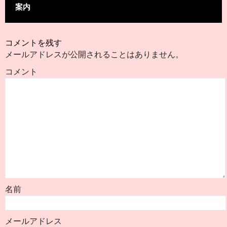
案内
コメントを残す
メールアドレスが公開されることはありません。
コメント
名前
メールアドレス