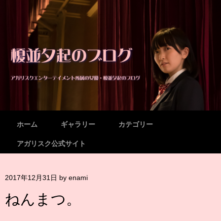
メニュー
コンテンツへスキップ
ホーム
ギャラリー
カテゴリー
アガリスク公式サイト
2017年12月31日
by
enami
ねんまつ。