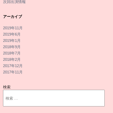
次回出演情報
アーカイブ
2019年11月
2019年6月
2019年1月
2018年9月
2018年7月
2018年2月
2017年12月
2017年11月
検索