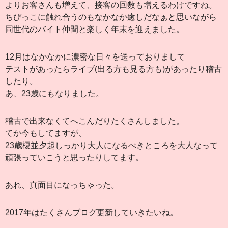
よりお客さんも増えて、接客の回数も増えるわけですね。
ちびっこに触れ合うのもなかなか癒しだなぁと思いながら
同世代のバイト仲間と楽しく年末を迎えました。
12月はなかなかに濃密な日々を送っておりまして
テストがあったらライブ(出る方も見る方も)があったり稽古
したり。
あ、23歳にもなりました。
稽古で出来なくてへこんだりたくさんしました。
てか今もしてますが、
23歳榎並夕起しっかり大人になるべきところを大人なって
頑張っていこうと思ったりしてます。
あれ、真面目になっちゃった。
2017年はたくさんブログ更新していきたいね。