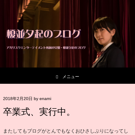
メニュー
コンテンツへスキップ
2018年2月20日
by
enami
卒業式、実行中。
またしてもブログがとんでもなくおひさしぶりになってし