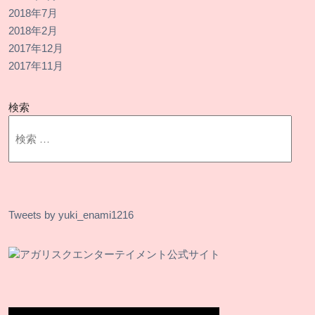
2018年7月
2018年2月
2017年12月
2017年11月
検索
Tweets by yuki_enami1216