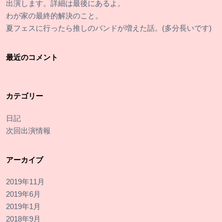
出演します。詳細は最後にあるよ。
わが家の最終的解決のこと。
夏フェスに行ったら推しのバンドが増えた話。(多分長いです)
最近のコメント
カテゴリー
日記
次回出演情報
アーカイブ
2019年11月
2019年6月
2019年1月
2018年9月