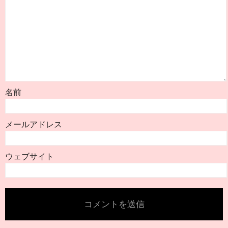
名前
メールアドレス
ウェブサイト